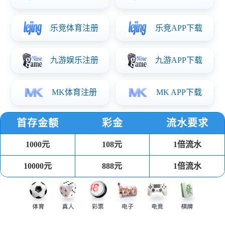
姆巴佩26岁前能否超越亨利国家队进球纪
录？数据预测惊人
法国球星基利安·姆巴佩在国家队的表现一直令人瞩
目，而关于他能否在26岁前超越传奇前锋蒂埃里·亨利
的国家队进球纪录，数据预测给出了惊人的答案。亨
利以51球位列法国队史射手榜第二，而姆巴佩目前已
有46球入账，距离这一里程碑仅差5球。考虑到他年
仅24岁，且是法国队锋线的绝对核心，这一话题引发
了球迷和媒体的广泛讨论。